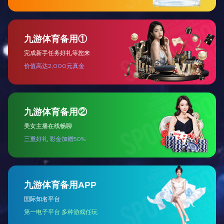
“在我看来，BB网页版挖掘机最吸引我的就是它特别省油！”
品牌的机型相比，每小时要省油5升左右。“我算过，十多台BB
“BB网页版挖掘机的效率和外资品牌不相上下，甚至更高，
的时间里，总共购入14台BB网页版挖掘机，而且大部分都是5