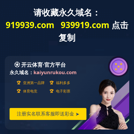
首页
工具
成功案例
成功案例
BB网页版挖掘机打破了他对国产品牌的偏
见！
2022-08-17